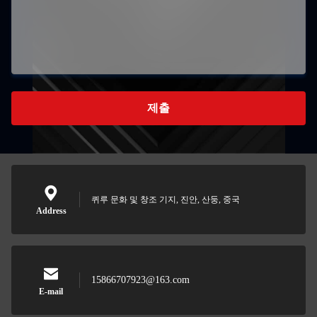
제출
퀴루 문화 및 창조 기지, 진안, 산둥, 중국
Address
15866707923@163.com
E-mail