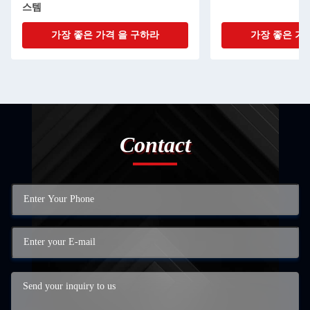
스템
가장 좋은 가격 을 구하라
가장 좋은 가
Contact