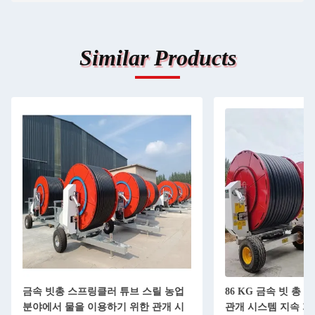
Similar Products
금속 빗총 스프링클러 튜브 스릴 농업
86 KG 금속 빗 총
분야에서 물을 이용하기 위한 관개 시
관개 시스템 지속 가