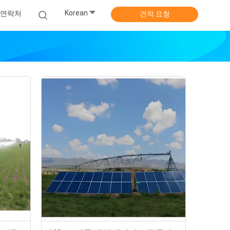
Korean
연락처
견적 요청