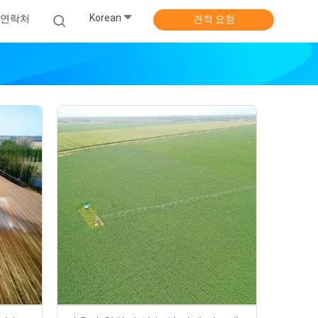
Korean
연락처
견적 요청