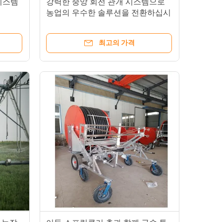
 시스템
강력한 중앙 회전 관개 시스템으로
농업의 우수한 솔루션을 전환하십시
오.
최고의 가격